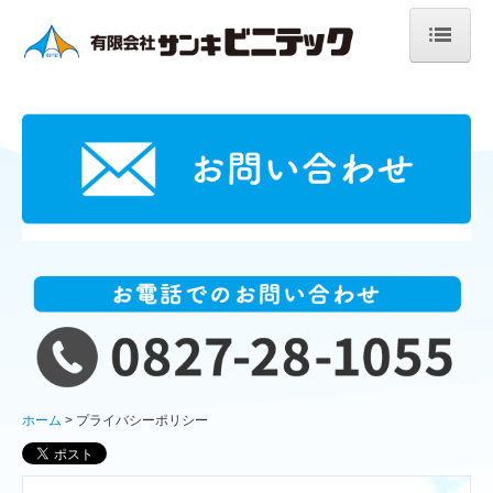
ホーム
新型コロナウィルス対策
会社案内
業務案内
ご依頼の流れ
施工事例
ホーム
プライバシーポリシー