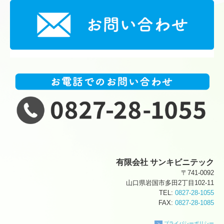
有限会社 サンキビニテック
〒741-0092
山口県岩国市多田2丁目102-11
TEL:
0827-28-1055
FAX:
0827-28-1085
＞
プライバシーポリシー