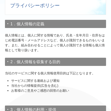
プライバシーポリシー
1．個人情報の定義
個人情報とは、個人に関する情報であり、氏名・生年月日・住所をは
じめ電話番号・メールアドレスなど、個人が識別できるものをいいま
す。また、組み合わせることによって個人が識別できる情報も個人情
報として取り扱います。
2．個人情報を収集する目的
当社のサービスに関する個人情報使用目的は下記となります。
サービスに関する連絡および通知
当社からの情報提供(広告を含む)
お客様のご意見やご感想の回答のお願い
3．個人情報の利用・提供