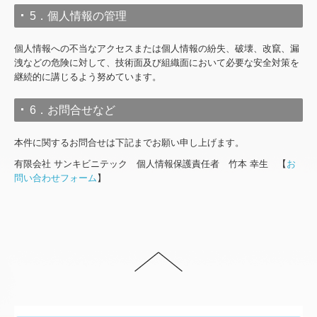
5．個人情報の管理
個人情報への不当なアクセスまたは個人情報の紛失、破壊、改竄、漏
洩などの危険に対して、技術面及び組織面において必要な安全対策を
継続的に講じるよう努めています。
6．お問合せなど
本件に関するお問合せは下記までお願い申し上げます。
有限会社 サンキビニテック 個人情報保護責任者 竹本 幸生 【
お
問い合わせフォーム
】